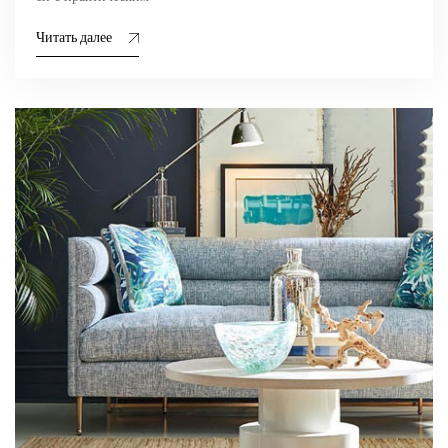
Читать далее