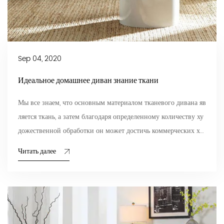
Sep 04, 2020
Идеальное домашнее диван знание ткани
Мы все знаем, что основным материалом тканевого дивана яв
ляется ткань, а затем благодаря определенному количеству ху
дожественной обработки он может достичь коммерческих худ
ожест...
Читать далее