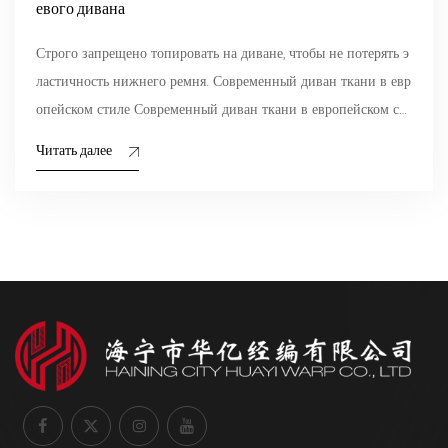
евого дивана
Строго запрещено топировать на диване, чтобы не потерять э
ластичность нижнего ремня. Современный диван ткани в евр
опейском стиле Современный диван ткани в европейском ст
ил...
Читать далее