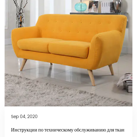
Sep 04, 2020
Инструкции по техническому обслуживанию для ткан