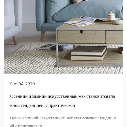
Sep 04, 2020
Осенний и зимний искусственный мех становится гла
вной тенденцией, с практической
Осень и зимний искусственный мех стал основной тенденци
ей с практическим