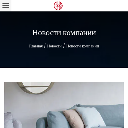
Новости компании
Главная
/
Новости
/
Новости компании