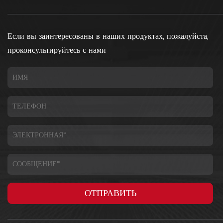
Если вы заинтересованы в наших продуктах, пожалуйста,
проконсультируйтесь с нами