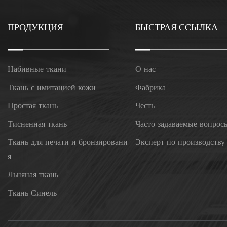
ПРОДУКЦИЯ
БЫСТРАЯ ССЫЛКА
Набивные ткани
О нас
Ткань с имитацией кожи
Фабрика
Простая ткань
Честь
Тисненная ткань
Часто задаваемые вопрос
Ткань для печати и бронзировани
Эксперт по производству
я
Льняная ткань
Ткань Синель