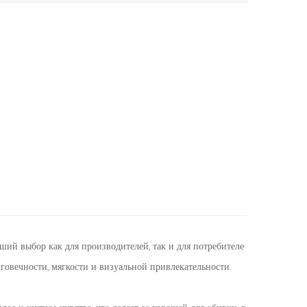
чший выбор как для производителей, так и для потребителе
лговечности, мягкости и визуальной привлекательности.