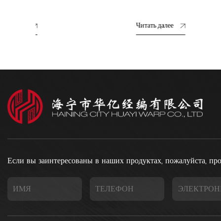
инирова
Читать далее
Читать да
Если вы заинтересованы в наших продуктах, пожалуйста, про