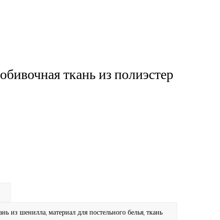
обивочная ткань из полиэстер
 из шенилла, материал для постельного белья, ткань