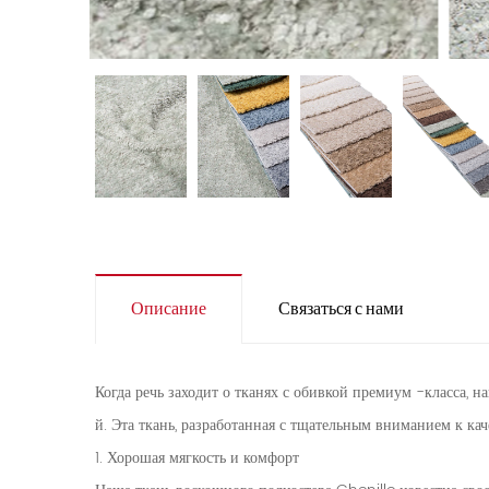
Описание
Связаться с нами
Когда речь заходит о тканях с обивкой премиум -класса, 
й. Эта ткань, разработанная с тщательным вниманием к ка
1. Хорошая мягкость и комфорт