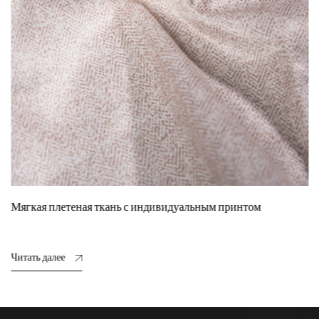
Мягкая плетеная ткань с индивидуальным принтом
Читать далее