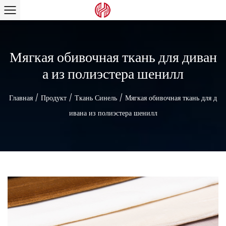
Мягкая обивочная ткань для диван
а из полиэстера шенилл
Главная
/
Продукт
/
Ткань Синель
/
Мягкая обивочная ткань для д
ивана из полиэстера шенилл