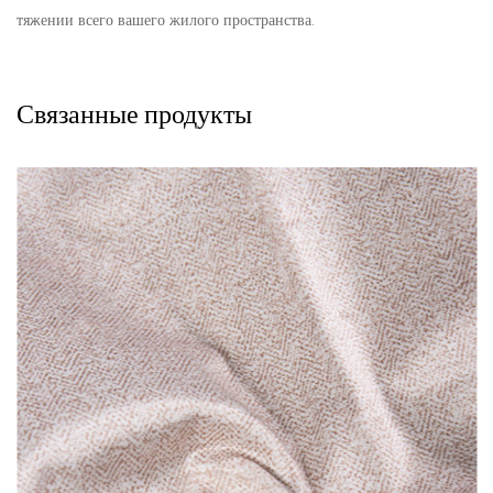
тяжении всего вашего жилого пространства.
Связанные продукты