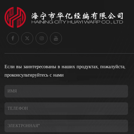
Если вы заинтересованы в наших продуктах, пожалуйста,
проконсультируйтесь с нами