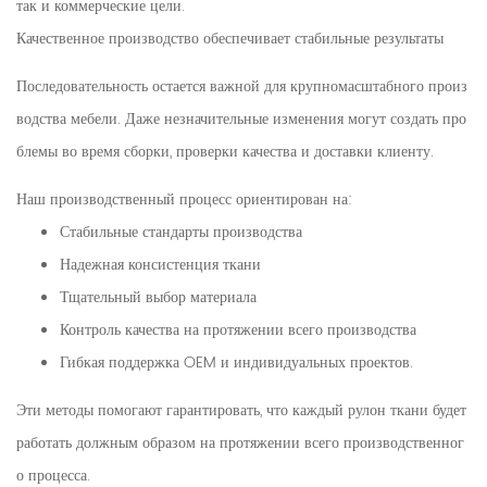
так и коммерческие цели.
Качественное производство обеспечивает стабильные результаты
Последовательность остается важной для крупномасштабного произ
водства мебели. Даже незначительные изменения могут создать про
блемы во время сборки, проверки качества и доставки клиенту.
Наш производственный процесс ориентирован на:
Стабильные стандарты производства
Надежная консистенция ткани
Тщательный выбор материала
Контроль качества на протяжении всего производства
Гибкая поддержка OEM и индивидуальных проектов.
Эти методы помогают гарантировать, что каждый рулон ткани будет
работать должным образом на протяжении всего производственног
о процесса.