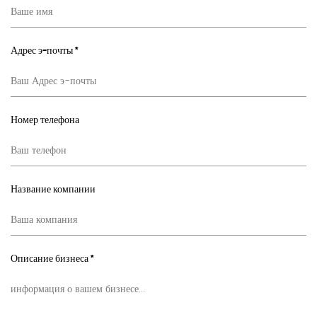
Адрес э-почты *
Номер телефона
Название компании
Описание бизнеса *