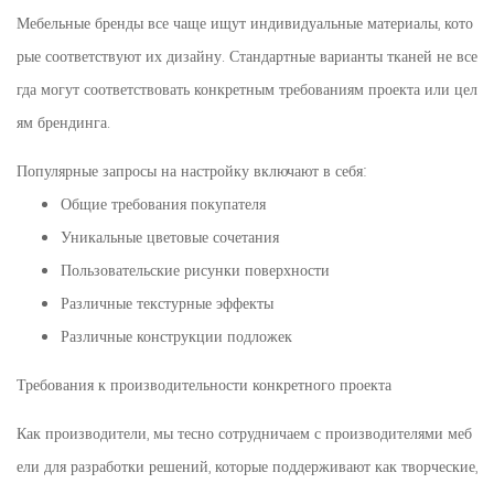
Мебельные бренды все чаще ищут индивидуальные материалы, кото
рые соответствуют их дизайну. Стандартные варианты тканей не все
гда могут соответствовать конкретным требованиям проекта или цел
ям брендинга.
Популярные запросы на настройку включают в себя:
Общие требования покупателя
Уникальные цветовые сочетания
Пользовательские рисунки поверхности
Различные текстурные эффекты
Различные конструкции подложек
Требования к производительности конкретного проекта
Как производители, мы тесно сотрудничаем с производителями меб
ели для разработки решений, которые поддерживают как творческие,