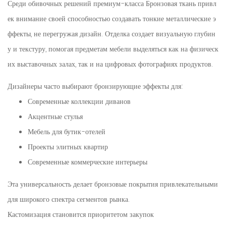
Среди обивочных решений премиум-класса
Бронзовая ткань
привл
ек внимание своей способностью создавать тонкие металлические э
ффекты, не перегружая дизайн. Отделка создает визуальную глубин
у и текстуру, помогая предметам мебели выделяться как на физическ
их выставочных залах, так и на цифровых фотографиях продуктов.
Дизайнеры часто выбирают бронзирующие эффекты для:
Современные коллекции диванов
Акцентные стулья
Мебель для бутик-отелей
Проекты элитных квартир
Современные коммерческие интерьеры
Эта универсальность делает бронзовые покрытия привлекательными
для широкого спектра сегментов рынка.
Кастомизация становится приоритетом закупок