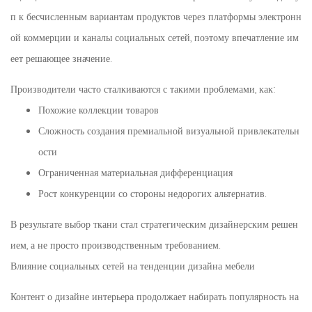
п к бесчисленным вариантам продуктов через платформы электронн
ой коммерции и каналы социальных сетей, поэтому впечатление им
еет решающее значение.
Производители часто сталкиваются с такими проблемами, как:
Похожие коллекции товаров
Сложность создания премиальной визуальной привлекательн
ости
Ограниченная материальная дифференциация
Рост конкуренции со стороны недорогих альтернатив.
В результате выбор ткани стал стратегическим дизайнерским решен
ием, а не просто производственным требованием.
Влияние социальных сетей на тенденции дизайна мебели
Контент о дизайне интерьера продолжает набирать популярность на