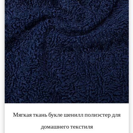
Мягкая ткань букле шенилл полиэстер для
домашнего текстиля