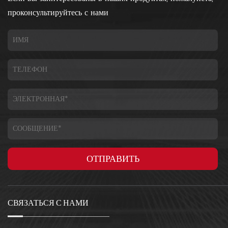
проконсультируйтесь с нами
СВЯЗАТЬСЯ С НАМИ