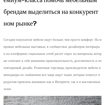
емиум-класса помочь мебельным
брендам выделиться на конкурент
ном рынке?
Сегодня покупатели мебели ищут больше, чем просто комфорт. На м
ировых мебельных выставках, в сообществах дизайнеров интерьера
и на платформах социальных сетей растет спрос на материалы, котор
ые сочетают в себе внешнюю привлекательность, долговечность и не
повторимый дизайн. Розничные торговцы, производители мебели и
менеджеры по снабжению все чаще ищут ткани, которые помогут п
родуктам привлечь внимание как в Интернете, так и в выставочных
залах.