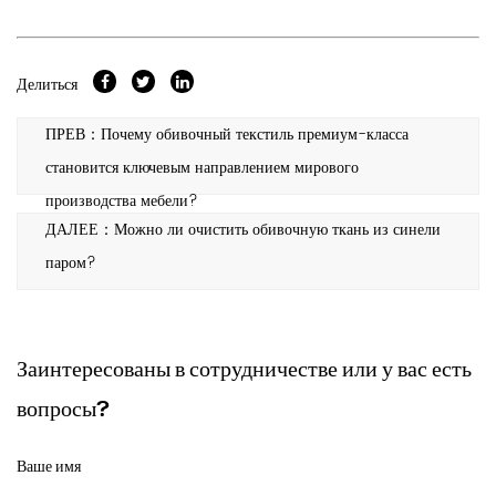
Делиться
ПРЕВ：Почему обивочный текстиль премиум-класса
становится ключевым направлением мирового
производства мебели?
ДАЛЕЕ：Можно ли очистить обивочную ткань из синели
паром?
Заинтересованы в сотрудничестве или у вас есть
вопросы?
Ваше имя