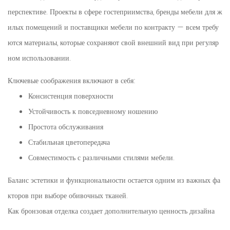
перспективе. Проекты в сфере гостеприимства, бренды мебели для ж
илых помещений и поставщики мебели по контракту — всем требу
ются материалы, которые сохраняют свой внешний вид при регуляр
ном использовании.
Ключевые соображения включают в себя:
Консистенция поверхности
Устойчивость к повседневному ношению
Простота обслуживания
Стабильная цветопередача
Совместимость с различными стилями мебели.
Баланс эстетики и функциональности остается одним из важных фа
кторов при выборе обивочных тканей.
Как бронзовая отделка создает дополнительную ценность дизайна