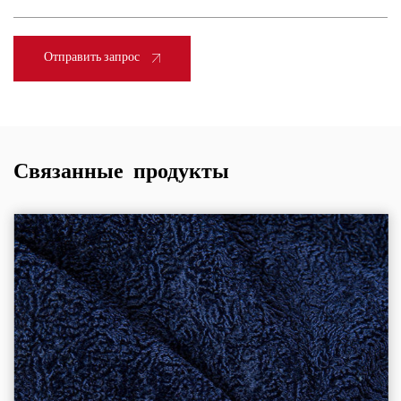
Отправить запрос
Связанные продукты