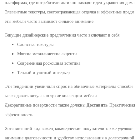
платформах, где потребители активно находят идеи украшения дома.
Элегантные текстуры, светоотражающая отделка и эффектные предм
еты мебели часто вызывают сильное внимание.
Текущие дизайнерские предпочтения часто включают в себя:
Слоистые текстуры
Мягкие металлические акценты
Современная роскошная эстетика
Теплый и уютный интерьер
Эти тенденции увеличили спрос на обивочные материалы, способн
ые создавать визуально яркие коллекции мебели.
Декоративные поверхности также должны
Практическая
Доставить
эффективность
Хотя внешний вид важен, коммерческие покупатели также уделяют
внимание долговечности и удобству использования в долгосрочной