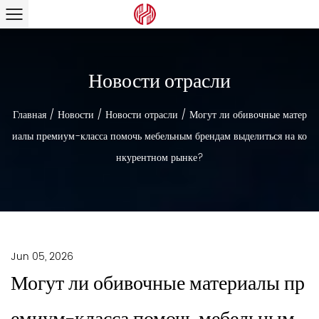
Новости отрасли
Главная
/
Новости
/
Новости отрасли
/
Могут ли обивочные матер
иалы премиум-класса помочь мебельным брендам выделиться на ко
нкурентном рынке?
Jun 05, 2026
Могут ли обивочные материалы пр