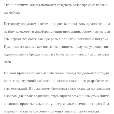
Ткани премиум-класса помогают создавать более прочные коллекц
ии мебели
Поскольку покупатели мебели продолжают отдавать предпочтение д
изайну, комфорту и дифференциации продукции, обивочные матери
алы играют все более важную роль в принятии решений о покупке.
Правильная ткань может повысить ценность продукта, укрепить поз
иционирование бренда и создать более запоминающийся опыт клие
нтов.
По этой причине пилотные мебельные бренды продолжают сотрудн
ичать с проверенной фабрикой диванных тканей при разработке но
вых коллекций. В то же время бронзовая ткань остается популярным
выбором для производителей, стремящихся объединить утонченную
внешнюю привлекательность, универсальные возможности дизайна
и практичность на современном конкурентном рынке мебели.